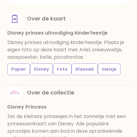
Over de kaart
Disney prinses uitnodiging kinderfeestje
Disney prinses uitnodiging kinderfeestje. Plaats je
eigen foto op deze kaart met Ariel, sneeuwwitje,
assepoester, belle, pocahontas.
Papier
Disney
Foto
Klassiek
meisje
Over de collectie
Disney Princess
Zet de kleinste prinsesjes in het zonnetje met een
prinsessenkaart van Disney. Alle populaire
sprookjes komen aan bod in deze sprankelende