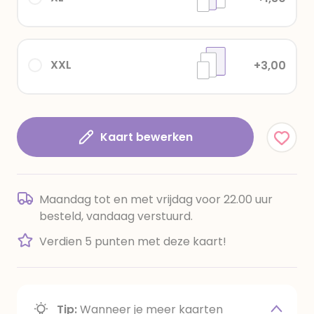
XXL
+3,00
Kaart bewerken
Maandag tot en met vrijdag voor 22.00 uur
besteld, vandaag verstuurd.
Verdien 5 punten met deze kaart!
Tip:
Wanneer je meer kaarten