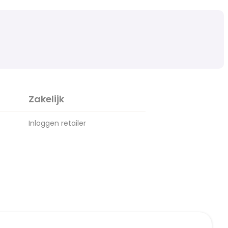
Zakelijk
Inloggen retailer