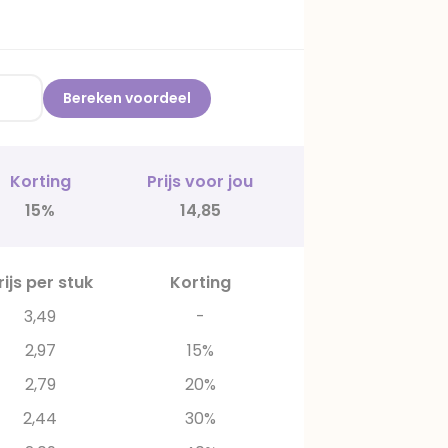
Bereken voordeel
Korting
Prijs voor jou
15%
14,85
rijs per stuk
Korting
3,49
-
2,97
15%
2,79
20%
2,44
30%