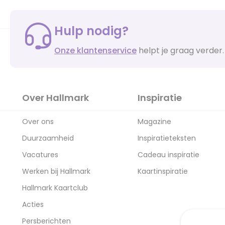
Hulp nodig?
Onze klantenservice
helpt je graag verder.
Over Hallmark
Inspiratie
Over ons
Magazine
Duurzaamheid
Inspiratieteksten
Vacatures
Cadeau inspiratie
Werken bij Hallmark
Kaartinspiratie
Hallmark Kaartclub
Acties
Persberichten