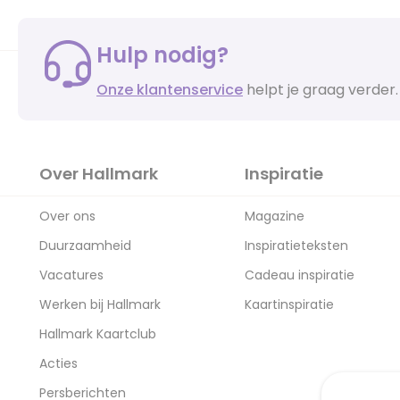
Hulp nodig?
Onze klantenservice
helpt je graag verder.
Over Hallmark
Inspiratie
Over ons
Magazine
Duurzaamheid
Inspiratieteksten
Vacatures
Cadeau inspiratie
Werken bij Hallmark
Kaartinspiratie
Hallmark Kaartclub
Acties
Persberichten