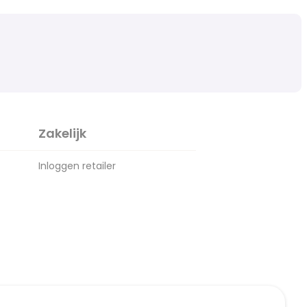
Zakelijk
Inloggen retailer