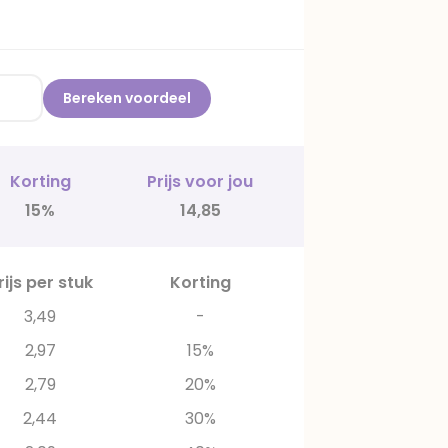
Bereken voordeel
Korting
Prijs voor jou
15%
14,85
rijs per stuk
Korting
3,49
-
2,97
15%
2,79
20%
2,44
30%