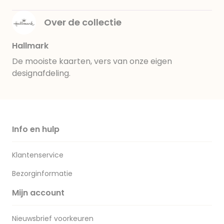
Over de collectie
Hallmark
De mooiste kaarten, vers van onze eigen
designafdeling.
Info en hulp
Klantenservice
Bezorginformatie
Mijn account
Nieuwsbrief voorkeuren