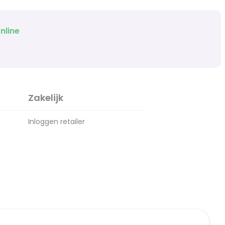
nline
Zakelijk
Inloggen retailer