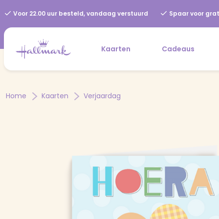
Voor 22.00 uur besteld, vandaag verstuurd
Spaar voor grat
Kaarten
Cadeaus
Home
Kaarten
Verjaardag