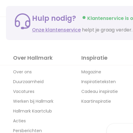
Hulp nodig?
Klantenservice is o
Onze klantenservice
helpt je graag verder.
Over Hallmark
Inspiratie
Over ons
Magazine
Duurzaamheid
Inspiratieteksten
Vacatures
Cadeau inspiratie
Werken bij Hallmark
Kaartinspiratie
Hallmark Kaartclub
Acties
Persberichten