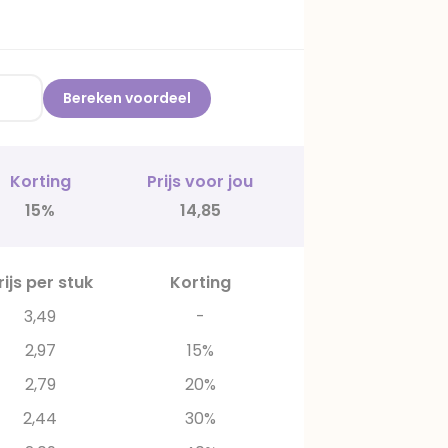
Bereken voordeel
Korting
Prijs voor jou
15%
14,85
rijs per stuk
Korting
3,49
-
2,97
15%
2,79
20%
2,44
30%