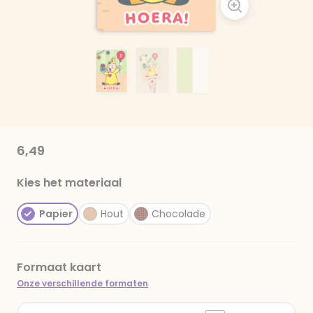
6,49
Kies het materiaal
Papier
Hout
Chocolade
Formaat kaart
Onze verschillende formaten