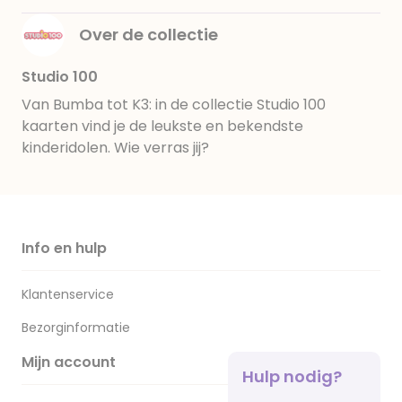
Over de collectie
Studio 100
Van Bumba tot K3: in de collectie Studio 100
kaarten vind je de leukste en bekendste
kinderidolen. Wie verras jij?
Info en hulp
Klantenservice
Bezorginformatie
Mijn account
Hulp nodig?