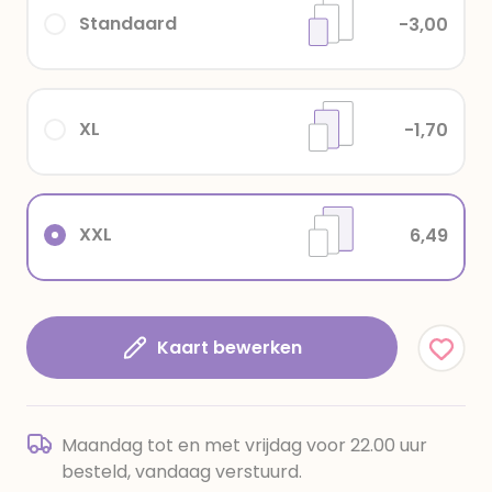
Standaard
-3,00
XL
-1,70
XXL
6,49
Kaart bewerken
Maandag tot en met vrijdag voor 22.00 uur
besteld, vandaag verstuurd.