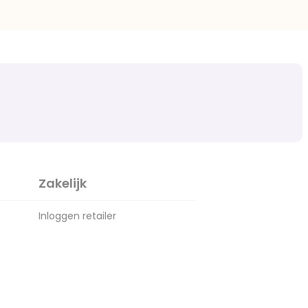
Zakelijk
Inloggen retailer