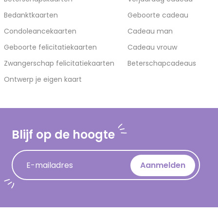
Bedanktkaarten
Geboorte cadeau
Condoleancekaarten
Cadeau man
Geboorte felicitatiekaarten
Cadeau vrouw
Zwangerschap felicitatiekaarten
Beterschapcadeaus
Ontwerp je eigen kaart
Blijf op de hoogte
E-mailadres
Aanmelden