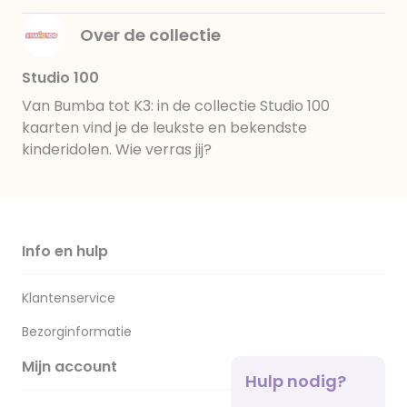
Over de collectie
Studio 100
Van Bumba tot K3: in de collectie Studio 100
kaarten vind je de leukste en bekendste
kinderidolen. Wie verras jij?
Info en hulp
Klantenservice
Bezorginformatie
Mijn account
Hulp nodig?