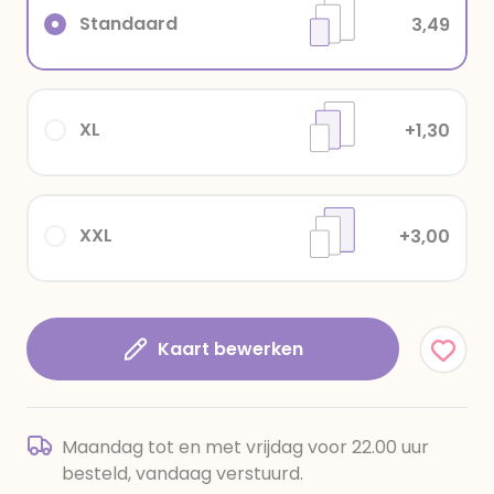
Standaard
3,49
XL
+1,30
XXL
+3,00
Kaart bewerken
Maandag tot en met vrijdag voor 22.00 uur
besteld, vandaag verstuurd.