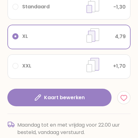
Standaard
-1,30
XL
4,79
XXL
+1,70
Kaart bewerken
Maandag tot en met vrijdag voor 22.00 uur
besteld, vandaag verstuurd.