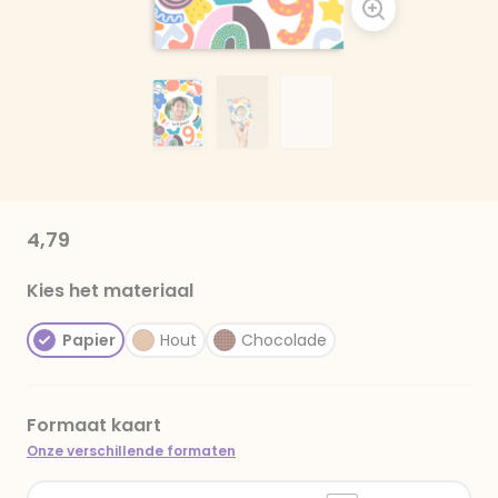
4,79
Kies het materiaal
Papier
Hout
Chocolade
Formaat kaart
Onze verschillende formaten