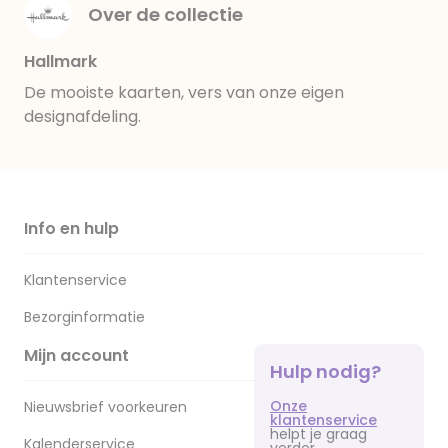
Over de collectie
Hallmark
De mooiste kaarten, vers van onze eigen
designafdeling.
Info en hulp
Klantenservice
Bezorginformatie
Mijn account
Hulp nodig?
Onze
Nieuwsbrief voorkeuren
klantenservice
helpt je graag
Kalenderservice
verder.