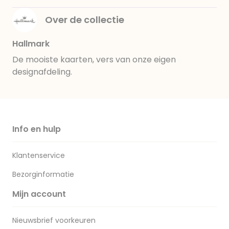
Over de collectie
Hallmark
De mooiste kaarten, vers van onze eigen
designafdeling.
Info en hulp
Klantenservice
Bezorginformatie
Mijn account
Nieuwsbrief voorkeuren