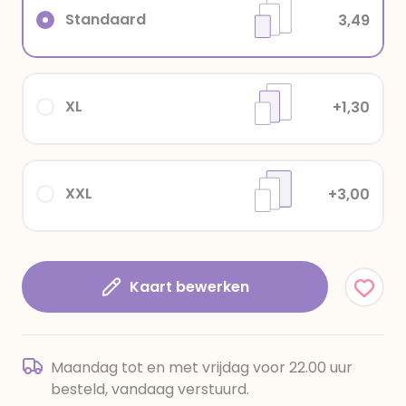
Standaard
3,49
XL
+1,30
XXL
+3,00
Kaart bewerken
Maandag tot en met vrijdag voor 22.00 uur
besteld, vandaag verstuurd.