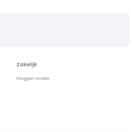
Zakelijk
Inloggen retailer