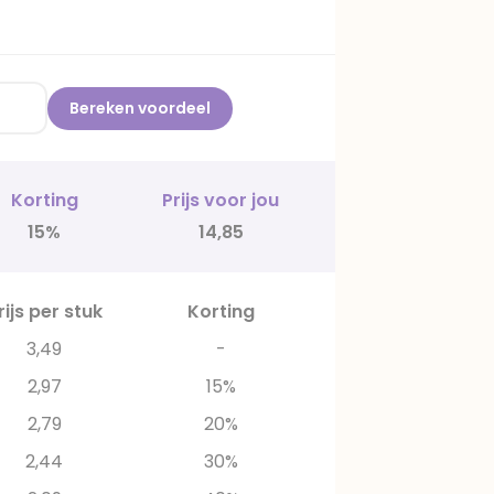
Bereken voordeel
Korting
Prijs voor jou
15%
14,85
rijs per stuk
Korting
3,49
-
2,97
15%
2,79
20%
2,44
30%