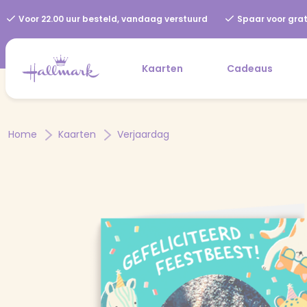
Voor 22.00 uur besteld, vandaag verstuurd
Spaar voor grat
Kaarten
Cadeaus
Home
Kaarten
Verjaardag