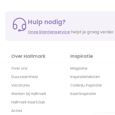
Hulp nodig?
Onze klantenservice
helpt je graag verder.
Over Hallmark
Inspiratie
Over ons
Magazine
Duurzaamheid
Inspiratieteksten
Vacatures
Cadeau inspiratie
Werken bij Hallmark
Kaartinspiratie
Hallmark Kaartclub
Acties