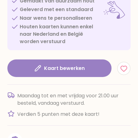
Gemaakt van duurzaam hout
Geleverd met een standaard
Naar wens te personaliseren
Houten kaarten kunnen enkel
naar Nederland en België
worden verstuurd
Kaart bewerken
Maandag tot en met vrijdag voor 21.00 uur
besteld, vandaag verstuurd.
Verdien 5 punten met deze kaart!