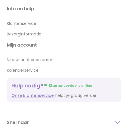
Info en hulp
Klantenservice
Bezorginformatie
Mijn account
Nieuwsbrief voorkeuren
Kalenderservice
Hulp nodig?
Klantenservice is online
Onze klantenservice
helpt je graag verder.
Snel naar