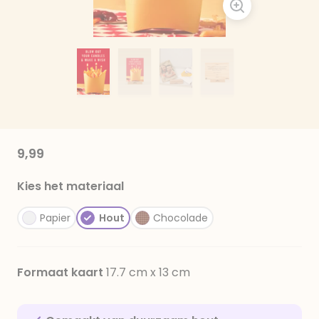
9,99
Kies het materiaal
Papier
Hout
Chocolade
Formaat kaart
17.7 cm x 13 cm