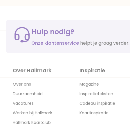
Hulp nodig?
Onze klantenservice
helpt je graag verder.
Over Hallmark
Inspiratie
Over ons
Magazine
Duurzaamheid
Inspiratieteksten
Vacatures
Cadeau inspiratie
Werken bij Hallmark
Kaartinspiratie
Hallmark Kaartclub