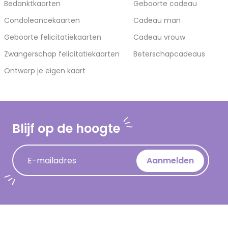
Bedanktkaarten
Geboorte cadeau
Condoleancekaarten
Cadeau man
Geboorte felicitatiekaarten
Cadeau vrouw
Zwangerschap felicitatiekaarten
Beterschapcadeaus
Ontwerp je eigen kaart
Blijf op de hoogte
E-mailadres
Aanmelden