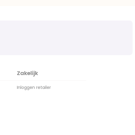
Zakelijk
Inloggen retailer