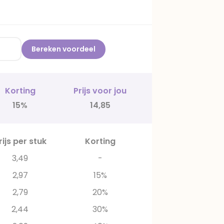
Bereken voordeel
Korting
Prijs voor jou
15%
14,85
rijs per stuk
Korting
3,49
-
2,97
15%
2,79
20%
2,44
30%