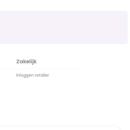
Zakelijk
Inloggen retailer