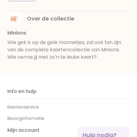
Over de collectie
Minions
Wie gek is op de gele mannetjes, zal ook fan zijn
van de complete kaartencollectie van Minions.
Wie verras jij met zo'n te leuke kaart?
Info en hulp
Klantenservice
Bezorginformatie
Mijn account
Hulp nodig?