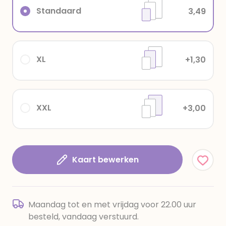
Standaard
3,49
XL
+1,30
XXL
+3,00
Kaart bewerken
Maandag tot en met vrijdag voor 22.00 uur
besteld, vandaag verstuurd.