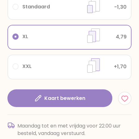
Standaard
-1,30
XL
4,79
XXL
+1,70
Kaart bewerken
Maandag tot en met vrijdag voor 22.00 uur
besteld, vandaag verstuurd.