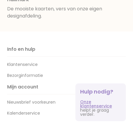
De mooiste kaarten, vers van onze eigen
designafdeling.
Info en hulp
Klantenservice
Bezorginformatie
Mijn account
Hulp nodig?
Onze
Nieuwsbrief voorkeuren
klantenservice
helpt je graag
Kalenderservice
verder.