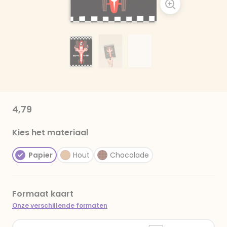
4,79
Kies het materiaal
Papier
Hout
Chocolade
Formaat kaart
Onze verschillende formaten