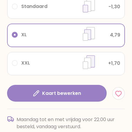
Standaard
-1,30
XL
4,79
XXL
+1,70
Kaart bewerken
Maandag tot en met vrijdag voor 22.00 uur
besteld, vandaag verstuurd.