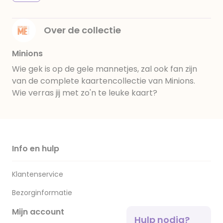
Over de collectie
Minions
Wie gek is op de gele mannetjes, zal ook fan zijn
van de complete kaartencollectie van Minions.
Wie verras jij met zo'n te leuke kaart?
Info en hulp
Klantenservice
Bezorginformatie
Mijn account
Hulp nodig?