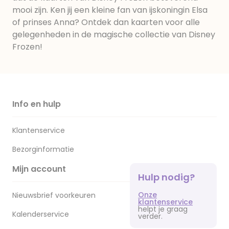
mooi zijn. Ken jij een kleine fan van ijskoningin Elsa
of prinses Anna? Ontdek dan kaarten voor alle
gelegenheden in de magische collectie van Disney
Frozen!
Info en hulp
Klantenservice
Bezorginformatie
Mijn account
Hulp nodig?
Onze
Nieuwsbrief voorkeuren
klantenservice
helpt je graag
Kalenderservice
verder.