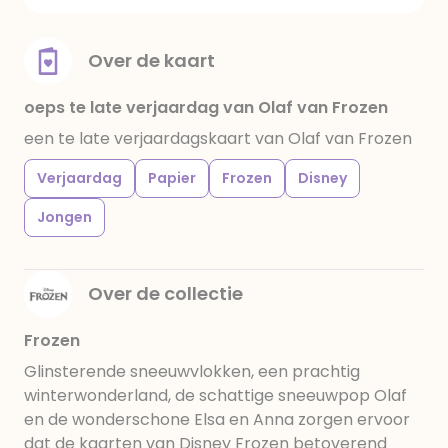
Over de kaart
oeps te late verjaardag van Olaf van Frozen
een te late verjaardagskaart van Olaf van Frozen
Verjaardag
Papier
Frozen
Disney
Jongen
Over de collectie
Frozen
Glinsterende sneeuwvlokken, een prachtig
winterwonderland, de schattige sneeuwpop Olaf
en de wonderschone Elsa en Anna zorgen ervoor
dat de kaarten van Disney Frozen betoverend