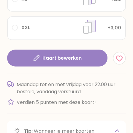
XXL
+3,00
Kaart bewerken
Maandag tot en met vrijdag voor 22.00 uur
besteld, vandaag verstuurd.
Verdien 5 punten met deze kaart!
Tip:
Wanneer je meer kaarten