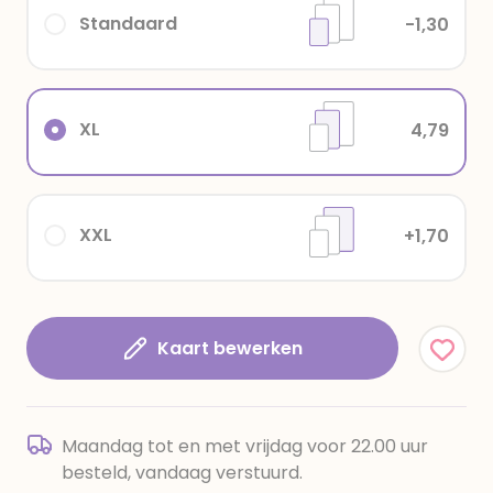
Standaard
-1,30
XL
4,79
XXL
+1,70
Kaart bewerken
Maandag tot en met vrijdag voor 22.00 uur
besteld, vandaag verstuurd.