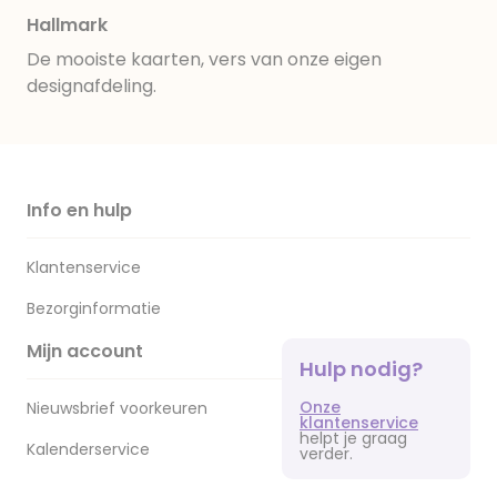
Hallmark
De mooiste kaarten, vers van onze eigen
designafdeling.
Info en hulp
Klantenservice
Bezorginformatie
Mijn account
Hulp nodig?
Onze
Nieuwsbrief voorkeuren
klantenservice
helpt je graag
Kalenderservice
verder.