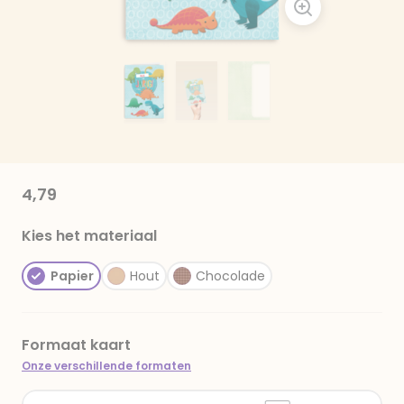
4,79
Kies het materiaal
Papier
Hout
Chocolade
Formaat kaart
Onze verschillende formaten