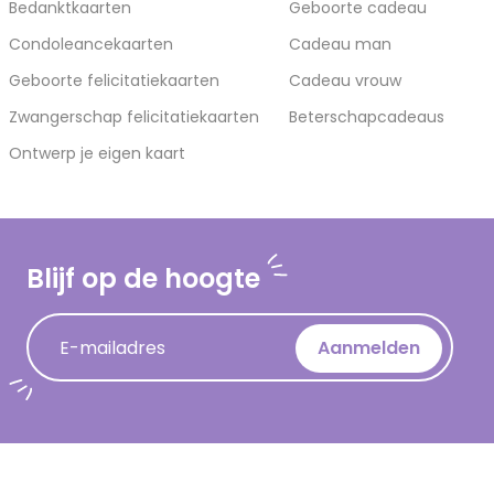
Bedanktkaarten
Geboorte cadeau
Condoleancekaarten
Cadeau man
Geboorte felicitatiekaarten
Cadeau vrouw
Zwangerschap felicitatiekaarten
Beterschapcadeaus
Ontwerp je eigen kaart
Blijf op de hoogte
E-mailadres
Aanmelden