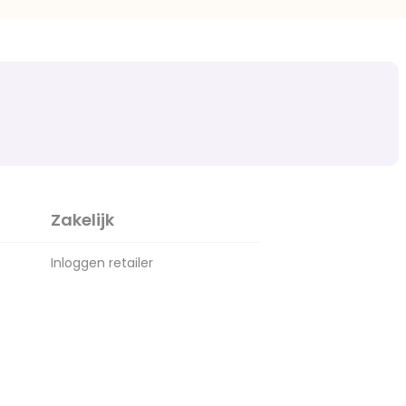
Zakelijk
Inloggen retailer