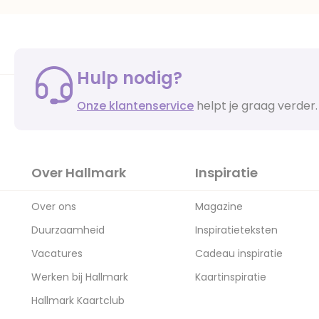
Hulp nodig?
Onze klantenservice
helpt je graag verder.
Over Hallmark
Inspiratie
Over ons
Magazine
Duurzaamheid
Inspiratieteksten
Vacatures
Cadeau inspiratie
Werken bij Hallmark
Kaartinspiratie
Hallmark Kaartclub