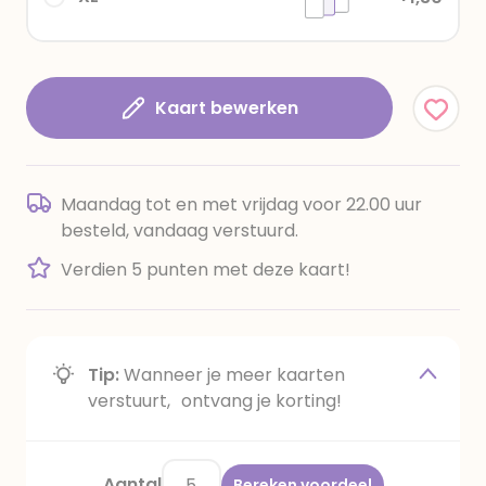
Kaart bewerken
Maandag tot en met vrijdag voor 22.00 uur
besteld, vandaag verstuurd.
Verdien 5 punten met deze kaart!
Tip:
Wanneer je meer kaarten
verstuurt, ontvang je korting!
Aantal
Bereken voordeel