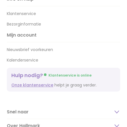
Klantenservice
Bezorginformatie
Mijn account
Nieuwsbrief voorkeuren
Kalenderservice
Hulp nodig?
Klantenservice is online
Onze klantenservice
helpt je graag verder.
Snel naar
Over Hallmark