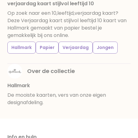
verjaardag kaart stijlvol leeftijd 10
Op zoek naar een 10,leeftijd,verjaardag kaart?
Deze Verjaardag kaart stijlvol leeftijd 10 kaart van
Hallmark gemaakt van papier bestel je
gemakkelijk bij ons online.
Hallmark
Papier
Verjaardag
Jongen
Over de collectie
Hallmark
De mooiste kaarten, vers van onze eigen
designafdeling.
Info en hulp