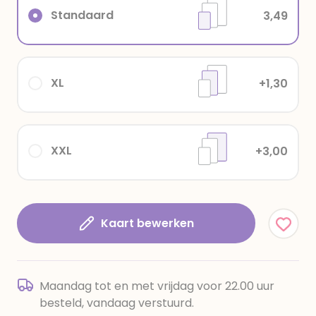
Standaard
3,49
XL
+1,30
XXL
+3,00
Kaart bewerken
Maandag tot en met vrijdag voor 22.00 uur
besteld, vandaag verstuurd.