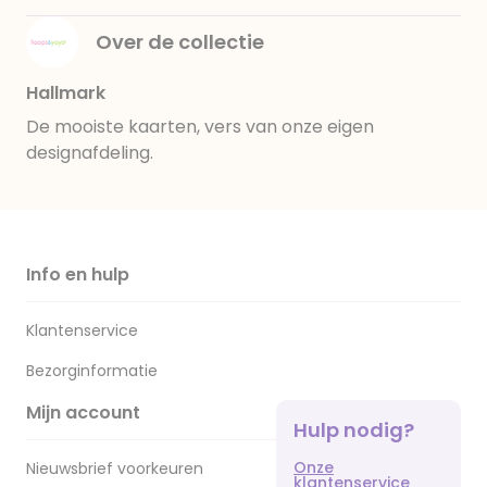
Over de collectie
Hallmark
De mooiste kaarten, vers van onze eigen
designafdeling.
Info en hulp
Klantenservice
Bezorginformatie
Mijn account
Hulp nodig?
Onze
Nieuwsbrief voorkeuren
klantenservice