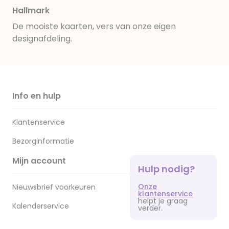
Hallmark
De mooiste kaarten, vers van onze eigen
designafdeling.
Info en hulp
Klantenservice
Bezorginformatie
Mijn account
Hulp nodig?
Onze
Nieuwsbrief voorkeuren
klantenservice
helpt je graag
Kalenderservice
verder.