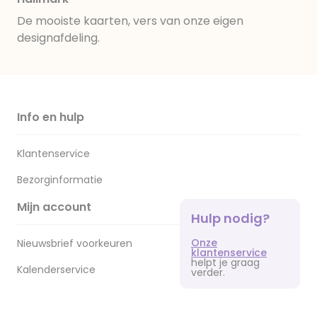
De mooiste kaarten, vers van onze eigen
designafdeling.
Info en hulp
Klantenservice
Bezorginformatie
Mijn account
Hulp nodig?
Onze
Nieuwsbrief voorkeuren
klantenservice
helpt je graag
Kalenderservice
verder.