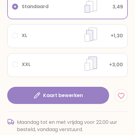
Standaard
3,49
XL
+1,30
XXL
+3,00
Kaart bewerken
Maandag tot en met vrijdag voor 22.00 uur
besteld, vandaag verstuurd.