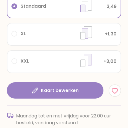
Standaard
3,49
XL
+1,30
XXL
+3,00
Kaart bewerken
Maandag tot en met vrijdag voor 22.00 uur
besteld, vandaag verstuurd.