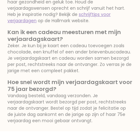
haar gezondheid en geluk toe. Houd de
verjaardagswensen oprecht en schrijf vanuit het hart.
Heb je inspiratie nodig? Bekijk de
schrijftips voor
verjaardagen
op de Hallmark website.
Kan ik een cadeau meesturen met mijn
verjaardagskaart?
Zeker. Je kun bij je kaart een cadeau toevoegen zoals
chocolade, een knuffel of een ander brievenbuscadeau.
Je verjaardagskaart en cadeau worden samen bezorgd
per post, rechtstreeks naar de ontvanger. Zo verras je de
jarige met een compleet pakket.
Hoe snel wordt mijn verjaardagskaart voor
75 jaar bezorgd?
Vandaag besteld, vandaag verzonden. Je
verjaardagskaart wordt bezorgd per post, rechtstreeks
naar de ontvanger. Bestel op tijd zodat je felicitatie op
de juiste dag aankomt en de jarige op zijn of haar 75e
verjaardag een mooi gebaar ontvangt.