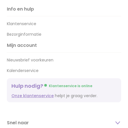
Info en hulp
Klantenservice
Bezorginformatie
Mijn account
Nieuwsbrief voorkeuren
Kalenderservice
Hulp nodig?
Klantenservice is online
Onze klantenservice
helpt je graag verder.
Snel naar