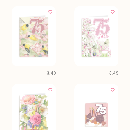
3,49
3,49