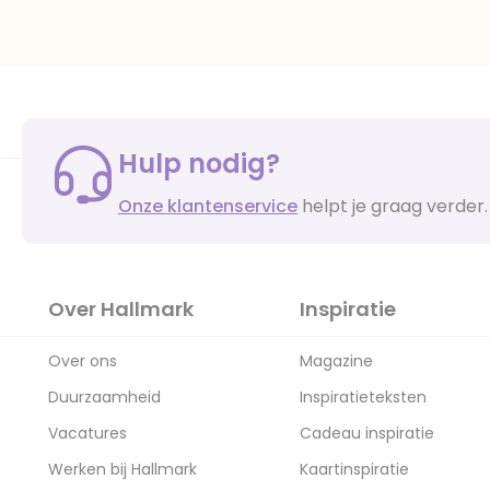
Hulp nodig?
Onze klantenservice
helpt je graag verder.
Over Hallmark
Inspiratie
Over ons
Magazine
Duurzaamheid
Inspiratieteksten
Vacatures
Cadeau inspiratie
Werken bij Hallmark
Kaartinspiratie