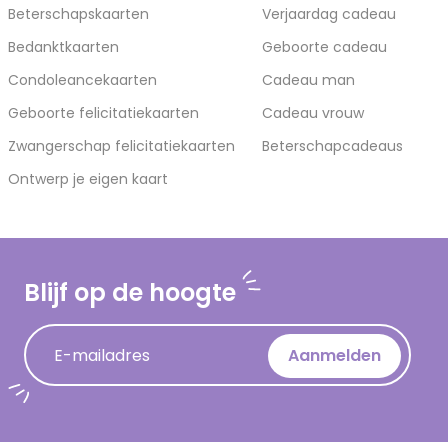
Beterschapskaarten
Verjaardag cadeau
Bedanktkaarten
Geboorte cadeau
Condoleancekaarten
Cadeau man
Geboorte felicitatiekaarten
Cadeau vrouw
Zwangerschap felicitatiekaarten
Beterschapcadeaus
Ontwerp je eigen kaart
Blijf op de hoogte
E-mailadres
Aanmelden