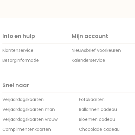
Info en hulp
Mijn account
Klantenservice
Nieuwsbrief voorkeuren
Bezorginformatie
Kalenderservice
Snel naar
Verjaardagskaarten
Fotokaarten
Verjaardagskaarten man
Ballonnen cadeau
Verjaardagskaarten vrouw
Bloemen cadeau
Complimentenkaarten
Chocolade cadeau