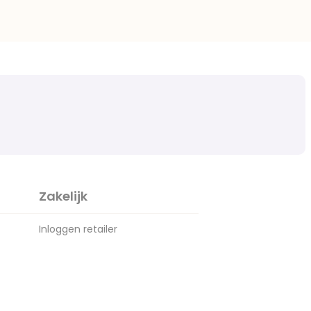
Zakelijk
Inloggen retailer