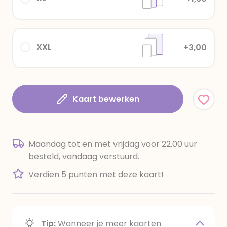
XXL
+3,00
Kaart bewerken
Maandag tot en met vrijdag voor 22.00 uur
besteld, vandaag verstuurd.
Verdien 5 punten met deze kaart!
Tip:
Wanneer je meer kaarten