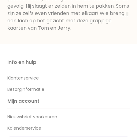
gevolg. Hij slaagt er zelden in hem te pakken. Soms
zijn ze zelfs even vrienden met elkaar! Wie breng jij
een lach op het gezicht met deze grappige
kaarten van Tom en Jerry.
Info en hulp
Klantenservice
Bezorginformatie
Mijn account
Nieuwsbrief voorkeuren
Kalenderservice