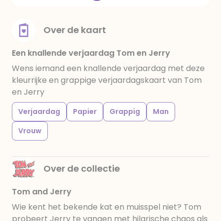
Over de kaart
Een knallende verjaardag Tom en Jerry
Wens iemand een knallende verjaardag met deze
kleurrijke en grappige verjaardagskaart van Tom
en Jerry
Verjaardag
Papier
Grappig
Man
Vrouw
Over de collectie
Tom and Jerry
Wie kent het bekende kat en muisspel niet? Tom
probeert Jerry te vangen met hilarische chaos als