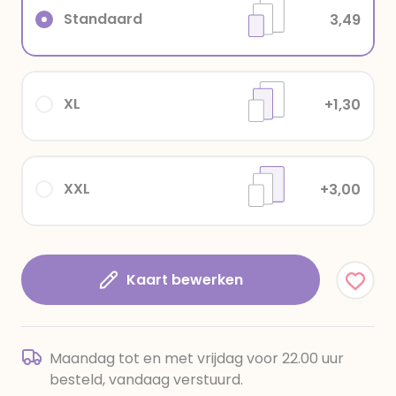
Standaard
3,49
XL
+1,30
XXL
+3,00
Kaart bewerken
Maandag tot en met vrijdag voor 22.00 uur
besteld, vandaag verstuurd.