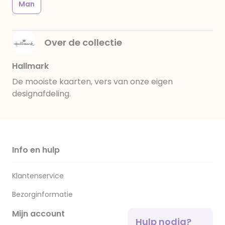
Man
Over de collectie
Hallmark
De mooiste kaarten, vers van onze eigen
designafdeling.
Info en hulp
Klantenservice
Bezorginformatie
Mijn account
Hulp nodig?