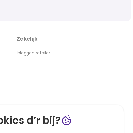
Zakelijk
Inloggen retailer
kies d’r bij?