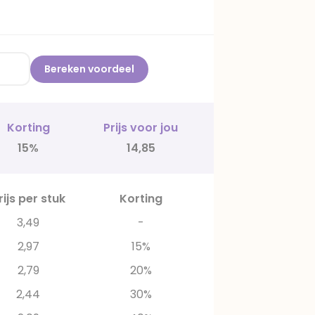
Bereken voordeel
Korting
Prijs voor jou
15%
14,85
rijs per stuk
Korting
3,49
-
2,97
15%
2,79
20%
2,44
30%