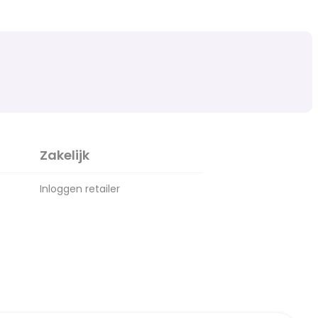
Zakelijk
Inloggen retailer