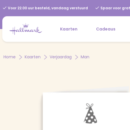
Voor 22.00 uur besteld, vandaag verstuurd
Spaar voor grat
Kaarten
Cadeaus
Home
Kaarten
Verjaardag
Man