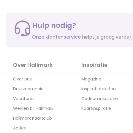
Hulp nodig?
Onze klantenservice
helpt je graag verder.
Over Hallmark
Inspiratie
Over ons
Magazine
Duurzaamheid
Inspiratieteksten
Vacatures
Cadeau inspiratie
Werken bij Hallmark
Kaartinspiratie
Hallmark Kaartclub
Acties