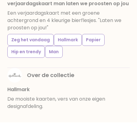
verjaardagskaart man laten we proosten op jou
Een verjaardagskaart met een groene
achtergrond en 4 kleurige bierflesjes. "Laten we
proosten op jou!"
Zeg het vandaag
Hallmark
Papier
Hip en trendy
Man
Over de collectie
Hallmark
De mooiste kaarten, vers van onze eigen
designafdeling.