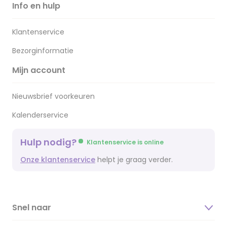
Info en hulp
Klantenservice
Bezorginformatie
Mijn account
Nieuwsbrief voorkeuren
Kalenderservice
Hulp nodig?
Klantenservice is online
Onze klantenservice
helpt je graag verder.
Snel naar