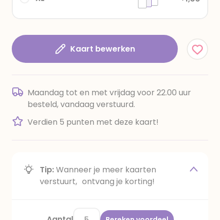
Kaart bewerken
Maandag tot en met vrijdag voor 22.00 uur
besteld, vandaag verstuurd.
Verdien 5 punten met deze kaart!
Tip:
Wanneer je meer kaarten
verstuurt, ontvang je korting!
Aantal
Bereken voordeel