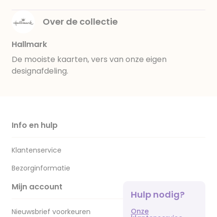
Over de collectie
Hallmark
De mooiste kaarten, vers van onze eigen
designafdeling.
Info en hulp
Klantenservice
Bezorginformatie
Mijn account
Hulp nodig?
Onze
Nieuwsbrief voorkeuren