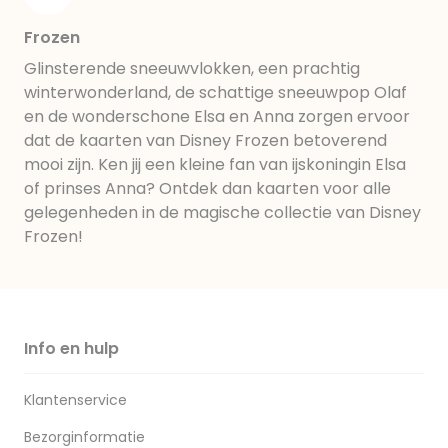
Frozen
Glinsterende sneeuwvlokken, een prachtig
winterwonderland, de schattige sneeuwpop Olaf
en de wonderschone Elsa en Anna zorgen ervoor
dat de kaarten van Disney Frozen betoverend
mooi zijn. Ken jij een kleine fan van ijskoningin Elsa
of prinses Anna? Ontdek dan kaarten voor alle
gelegenheden in de magische collectie van Disney
Frozen!
Info en hulp
Klantenservice
Bezorginformatie