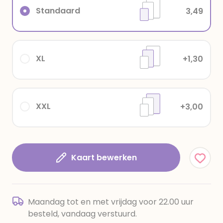
Standaard
3,49
XL
+1,30
XXL
+3,00
Kaart bewerken
Maandag tot en met vrijdag voor 22.00 uur
besteld, vandaag verstuurd.