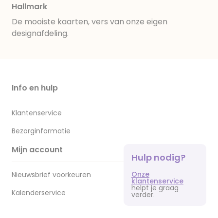
Hallmark
De mooiste kaarten, vers van onze eigen
designafdeling.
Info en hulp
Klantenservice
Bezorginformatie
Mijn account
Hulp nodig?
Onze
Nieuwsbrief voorkeuren
klantenservice
helpt je graag
Kalenderservice
verder.