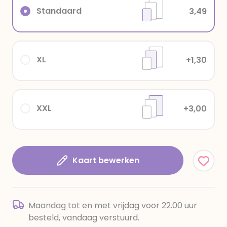
Standaard
3,49
XL
+1,30
XXL
+3,00
Kaart bewerken
Maandag tot en met vrijdag voor 22.00 uur
besteld, vandaag verstuurd.