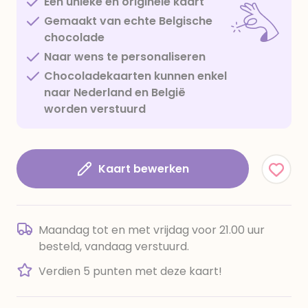
Een unieke en originele kaart
Gemaakt van echte Belgische
chocolade
Naar wens te personaliseren
Chocoladekaarten kunnen enkel
naar Nederland en België
worden verstuurd
Kaart bewerken
Maandag tot en met vrijdag voor 21.00 uur
besteld, vandaag verstuurd.
Verdien 5 punten met deze kaart!