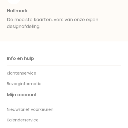
Hallmark
De mooiste kaarten, vers van onze eigen
designafdeling.
Info en hulp
Klantenservice
Bezorginformatie
Mijn account
Nieuwsbrief voorkeuren
Kalenderservice