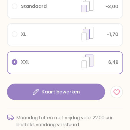
Standaard
-3,00
XL
-1,70
XXL
6,49
Kaart bewerken
Maandag tot en met vrijdag voor 22.00 uur
besteld, vandaag verstuurd.