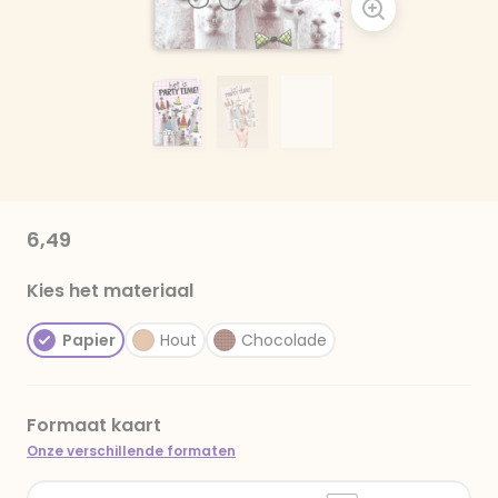
6,49
Kies het materiaal
Papier
Hout
Chocolade
Formaat kaart
Onze verschillende formaten