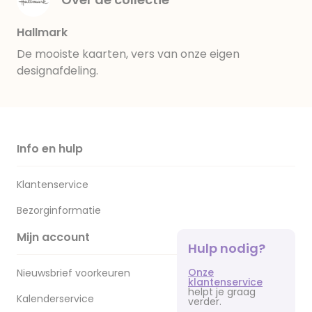
Hallmark
De mooiste kaarten, vers van onze eigen
designafdeling.
Info en hulp
Klantenservice
Bezorginformatie
Mijn account
Hulp nodig?
Onze
Nieuwsbrief voorkeuren
klantenservice
helpt je graag
Kalenderservice
verder.