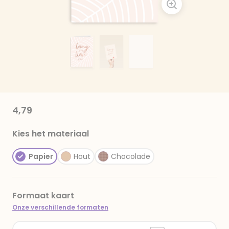
4,79
Kies het materiaal
Papier
Hout
Chocolade
Formaat kaart
Onze verschillende formaten