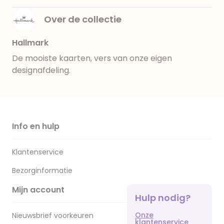
Over de collectie
Hallmark
De mooiste kaarten, vers van onze eigen
designafdeling.
Info en hulp
Klantenservice
Bezorginformatie
Mijn account
Hulp nodig?
Onze
Nieuwsbrief voorkeuren
klantenservice