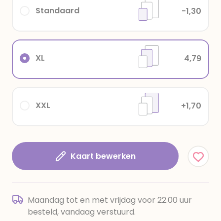
Standaard
-1,30
XL
4,79
XXL
+1,70
Kaart bewerken
Maandag tot en met vrijdag voor 22.00 uur
besteld, vandaag verstuurd.