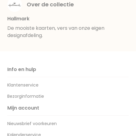
Over de collectie
Hallmark
De mooiste kaarten, vers van onze eigen
designafdeling.
Info en hulp
Klantenservice
Bezorginformatie
Mijn account
Nieuwsbrief voorkeuren
Kalenderservice