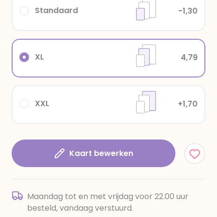
Standaard
-1,30
XL
4,79
XXL
+1,70
Kaart bewerken
Maandag tot en met vrijdag voor 22.00 uur
besteld, vandaag verstuurd.