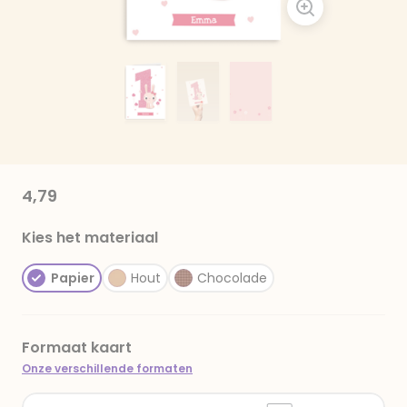
4,79
Kies het materiaal
Papier
Hout
Chocolade
Formaat kaart
Onze verschillende formaten