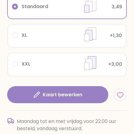
Standaard
3,49
XL
+1,30
XXL
+3,00
Kaart bewerken
Maandag tot en met vrijdag voor 22.00 uur
besteld, vandaag verstuurd.