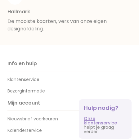
Hallmark
De mooiste kaarten, vers van onze eigen
designafdeling.
Info en hulp
Klantenservice
Bezorginformatie
Mijn account
Hulp nodig?
Onze
Nieuwsbrief voorkeuren
klantenservice
helpt je graag
Kalenderservice
verder.