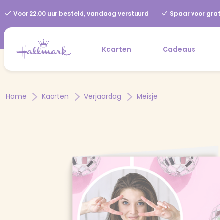
Voor 22.00 uur besteld, vandaag verstuurd
Spaar voor grat
Kaarten
Cadeaus
Home
Kaarten
Verjaardag
Meisje