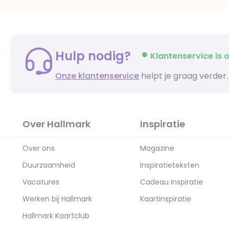
Hulp nodig?
Klantenservice is o
Onze klantenservice
helpt je graag verder.
Over Hallmark
Inspiratie
Over ons
Magazine
Duurzaamheid
Inspiratieteksten
Vacatures
Cadeau inspiratie
Werken bij Hallmark
Kaartinspiratie
Hallmark Kaartclub