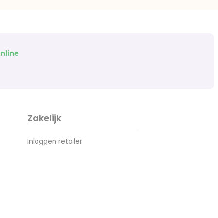
nline
Zakelijk
Inloggen retailer