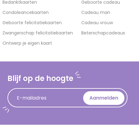
Bedanktkaarten
Geboorte cadeau
Condoleancekaarten
Cadeau man
Geboorte felicitatiekaarten
Cadeau vrouw
Zwangerschap felicitatiekaarten
Beterschapcadeaus
Ontwerp je eigen kaart
Blijf op de hoogte
E-mailadres
Aanmelden