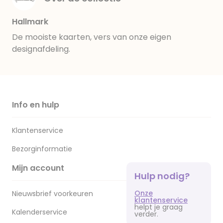
Hallmark
De mooiste kaarten, vers van onze eigen
designafdeling.
Info en hulp
Klantenservice
Bezorginformatie
Mijn account
Hulp nodig?
Onze
Nieuwsbrief voorkeuren
klantenservice
helpt je graag
Kalenderservice
verder.