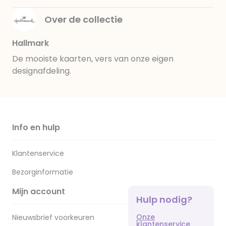
Over de collectie
Hallmark
De mooiste kaarten, vers van onze eigen
designafdeling.
Info en hulp
Klantenservice
Bezorginformatie
Mijn account
Hulp nodig?
Onze
Nieuwsbrief voorkeuren
klantenservice