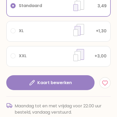
Standaard
3,49
XL
+1,30
XXL
+3,00
Kaart bewerken
Maandag tot en met vrijdag voor 22.00 uur
besteld, vandaag verstuurd.