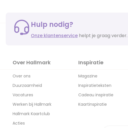
Hulp nodig?
Onze klantenservice
helpt je graag verder.
Over Hallmark
Inspiratie
Over ons
Magazine
Duurzaamheid
Inspiratieteksten
Vacatures
Cadeau inspiratie
Werken bij Hallmark
Kaartinspiratie
Hallmark Kaartclub
Acties