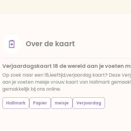
Over de kaart
Verjaardagskaart 18 de wereld aan je voeten m
Op zoek naar een 18,leeftijd,verjaardag kaart? Deze Ver
aan je voeten meisje vrouw kaart van Hallmark gemaakt
gemakkelijk bij ons online.
Hallmark
Papier
meisje
Verjaardag