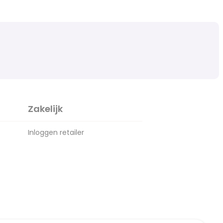
Zakelijk
Inloggen retailer