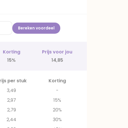
Bereken voordeel
Korting
Prijs voor jou
15%
14,85
rijs per stuk
Korting
3,49
-
2,97
15%
2,79
20%
2,44
30%