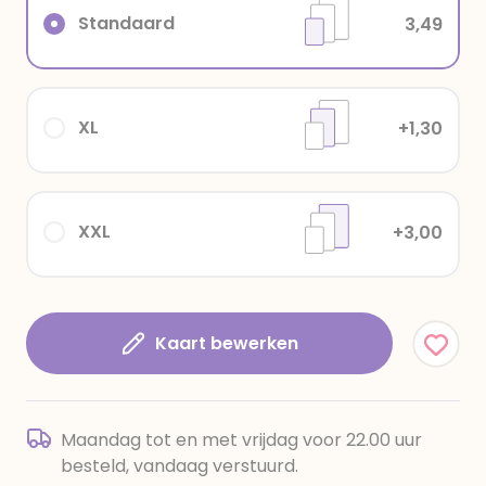
Standaard
3,49
XL
+1,30
XXL
+3,00
Kaart bewerken
Maandag tot en met vrijdag voor 22.00 uur
besteld, vandaag verstuurd.