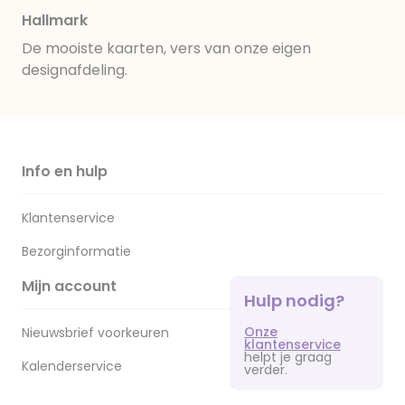
Hallmark
De mooiste kaarten, vers van onze eigen
designafdeling.
Info en hulp
Klantenservice
Bezorginformatie
Mijn account
Hulp nodig?
Onze
Nieuwsbrief voorkeuren
klantenservice
helpt je graag
Kalenderservice
verder.