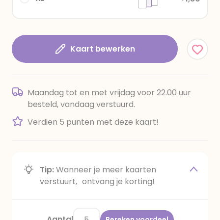
Kaart bewerken
Maandag tot en met vrijdag voor 22.00 uur
besteld, vandaag verstuurd.
Verdien 5 punten met deze kaart!
Tip:
Wanneer je meer kaarten
verstuurt, ontvang je korting!
Aantal
Bereken voordeel