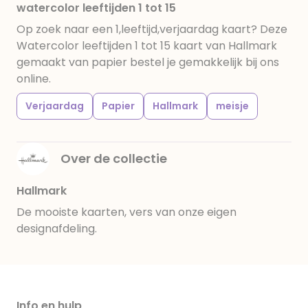
watercolor leeftijden 1 tot 15
Op zoek naar een 1,leeftijd,verjaardag kaart? Deze
Watercolor leeftijden 1 tot 15 kaart van Hallmark
gemaakt van papier bestel je gemakkelijk bij ons
online.
Verjaardag
Papier
Hallmark
meisje
Over de collectie
Hallmark
De mooiste kaarten, vers van onze eigen
designafdeling.
Info en hulp