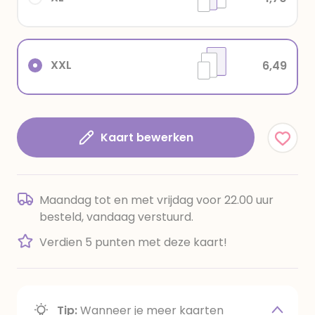
XXL
6,49
Kaart bewerken
Maandag tot en met vrijdag voor 22.00 uur
besteld, vandaag verstuurd.
Verdien 5 punten met deze kaart!
Tip:
Wanneer je meer kaarten