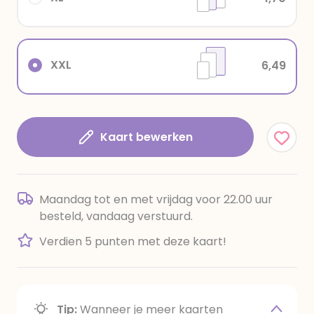
XXL
6,49
Kaart bewerken
Maandag tot en met vrijdag voor 22.00 uur
besteld, vandaag verstuurd.
Verdien 5 punten met deze kaart!
Tip:
Wanneer je meer kaarten