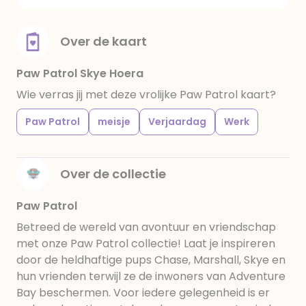
Over de kaart
Paw Patrol Skye Hoera
Wie verras jij met deze vrolijke Paw Patrol kaart?
Paw Patrol
meisje
Verjaardag
Werk
Over de collectie
Paw Patrol
Betreed de wereld van avontuur en vriendschap
met onze Paw Patrol collectie! Laat je inspireren
door de heldhaftige pups Chase, Marshall, Skye en
hun vrienden terwijl ze de inwoners van Adventure
Bay beschermen. Voor iedere gelegenheid is er