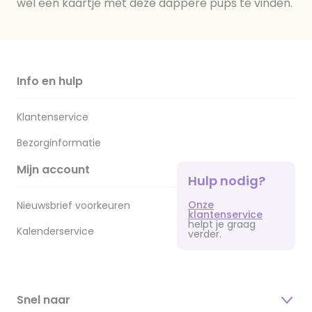
wel een kaartje met deze dappere pups te vinden.
Info en hulp
Klantenservice
Bezorginformatie
Mijn account
Hulp nodig?
Onze
Nieuwsbrief voorkeuren
klantenservice
helpt je graag
Kalenderservice
verder.
Snel naar