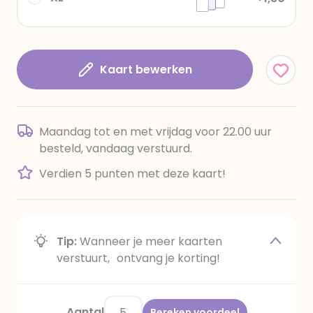
Kaart bewerken
Maandag tot en met vrijdag voor 22.00 uur
besteld, vandaag verstuurd.
Verdien 5 punten met deze kaart!
Tip:
Wanneer je meer kaarten
verstuurt, ontvang je korting!
Aantal
Bereken voordeel