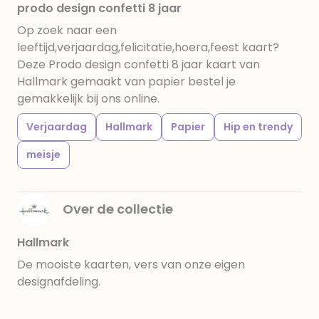
prodo design confetti 8 jaar
Op zoek naar een
leeftijd,verjaardag,felicitatie,hoera,feest kaart?
Deze Prodo design confetti 8 jaar kaart van
Hallmark gemaakt van papier bestel je
gemakkelijk bij ons online.
Verjaardag
Hallmark
Papier
Hip en trendy
meisje
Over de collectie
Hallmark
De mooiste kaarten, vers van onze eigen
designafdeling.