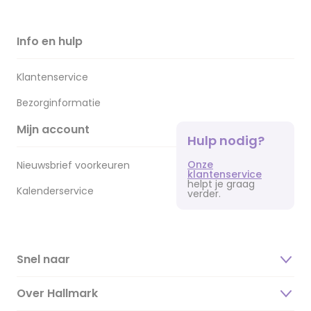
Info en hulp
Klantenservice
Bezorginformatie
Mijn account
Hulp nodig?
Onze
Nieuwsbrief voorkeuren
klantenservice
helpt je graag
Kalenderservice
verder.
Snel naar
Over Hallmark