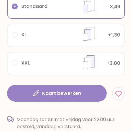
Standaard
3,49
XL
+1,30
XXL
+3,00
Kaart bewerken
Maandag tot en met vrijdag voor 22.00 uur
besteld, vandaag verstuurd.