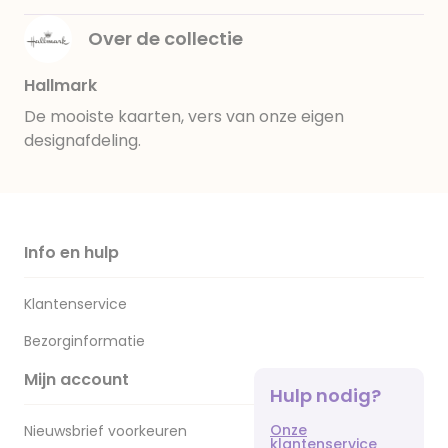
Over de collectie
Hallmark
De mooiste kaarten, vers van onze eigen
designafdeling.
Info en hulp
Klantenservice
Bezorginformatie
Mijn account
Hulp nodig?
Onze
Nieuwsbrief voorkeuren
klantenservice